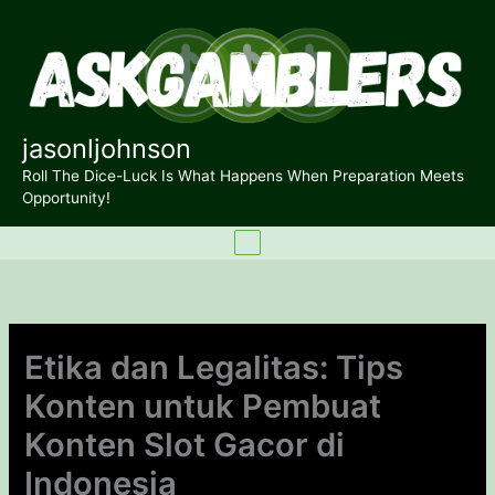
Skip
to
content
jasonljohnson
Roll The Dice-Luck Is What Happens When Preparation Meets
Opportunity!
Etika dan Legalitas: Tips
Konten untuk Pembuat
Konten Slot Gacor di
Indonesia