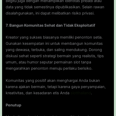
Begitu juga dengan menampilkan identitas pribadi atau
data yang tidak semestinya dipublikasikan. Selain rawan
disalahgunakan, ini dapat melibatkan risiko privasi.
7. Bangun Komunitas Sehat dan Tidak Eksploitatif
Kreator yang sukses biasanya memiliki penonton setia.
Gunakan kesempatan ini untuk membangun komunitas
yang dewasa, terbuka, dan saling mendukung. Dorong
diskusi sehat seperti strategi bermain yang realistis, tips
umum, atau humor seputar permainan slot tanpa
mengarahkan penonton menuju perilaku berisiko.
Komunitas yang positif akan menghargai Anda bukan
karena ajakan bermain, tetapi karena gaya penyampaian,
kreativitas, dan kesadaran etis Anda
slotthailand
.
Penutup