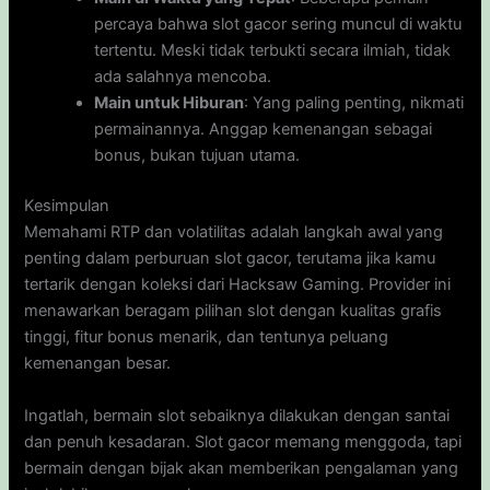
percaya bahwa slot gacor sering muncul di waktu
tertentu. Meski tidak terbukti secara ilmiah, tidak
ada salahnya mencoba.
Main untuk Hiburan
: Yang paling penting, nikmati
permainannya. Anggap kemenangan sebagai
bonus, bukan tujuan utama.
Kesimpulan
Memahami RTP dan volatilitas adalah langkah awal yang
penting dalam perburuan slot gacor, terutama jika kamu
tertarik dengan koleksi dari Hacksaw Gaming. Provider ini
menawarkan beragam pilihan slot dengan kualitas grafis
tinggi, fitur bonus menarik, dan tentunya peluang
kemenangan besar.
Ingatlah, bermain slot sebaiknya dilakukan dengan santai
dan penuh kesadaran. Slot gacor memang menggoda, tapi
bermain dengan bijak akan memberikan pengalaman yang