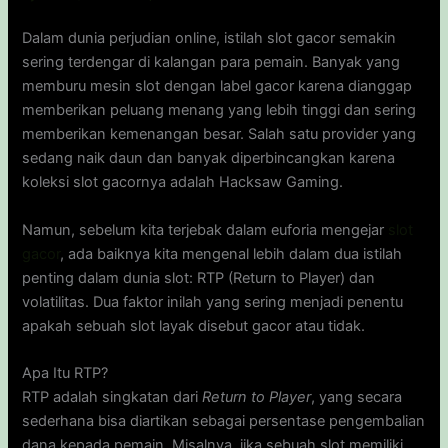
Dalam dunia perjudian online, istilah slot gacor semakin
sering terdengar di kalangan para pemain. Banyak yang
memburu mesin slot dengan label gacor karena dianggap
memberikan peluang menang yang lebih tinggi dan sering
memberikan kemenangan besar. Salah satu provider yang
sedang naik daun dan banyak diperbincangkan karena
koleksi slot gacornya adalah Hacksaw Gaming.
Namun, sebelum kita terjebak dalam euforia mengejar
slot
gacor
, ada baiknya kita mengenal lebih dalam dua istilah
penting dalam dunia slot: RTP (Return to Player) dan
volatilitas. Dua faktor inilah yang sering menjadi penentu
apakah sebuah slot layak disebut gacor atau tidak.
Apa Itu RTP?
RTP adalah singkatan dari
Return to Player
, yang secara
sederhana bisa diartikan sebagai persentase pengembalian
dana kepada pemain. Misalnya, jika sebuah slot memiliki