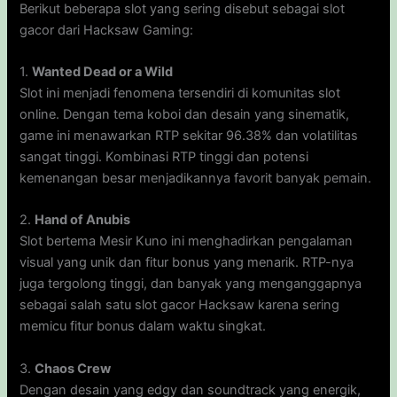
Berikut beberapa slot yang sering disebut sebagai slot
gacor dari Hacksaw Gaming:
1.
Wanted Dead or a Wild
Slot ini menjadi fenomena tersendiri di komunitas slot
online. Dengan tema koboi dan desain yang sinematik,
game ini menawarkan RTP sekitar 96.38% dan volatilitas
sangat tinggi. Kombinasi RTP tinggi dan potensi
kemenangan besar menjadikannya favorit banyak pemain.
2.
Hand of Anubis
Slot bertema Mesir Kuno ini menghadirkan pengalaman
visual yang unik dan fitur bonus yang menarik. RTP-nya
juga tergolong tinggi, dan banyak yang menganggapnya
sebagai salah satu slot gacor Hacksaw karena sering
memicu fitur bonus dalam waktu singkat.
3.
Chaos Crew
Dengan desain yang edgy dan soundtrack yang energik,