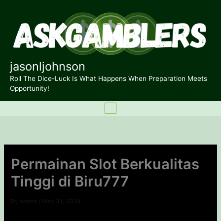
Skip
to
content
jasonljohnson
Roll The Dice-Luck Is What Happens When Preparation Meets
Opportunity!
Permainan Slot Berkualitas
Tinggi di Biru777
By
admin
/
May 31, 2024