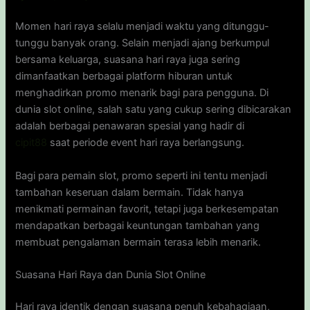
Momen hari raya selalu menjadi waktu yang ditunggu-
tunggu banyak orang. Selain menjadi ajang berkumpul
bersama keluarga, suasana hari raya juga sering
dimanfaatkan berbagai platform hiburan untuk
menghadirkan promo menarik bagi para pengguna. Di
dunia slot online, salah satu yang cukup sering dibicarakan
adalah berbagai penawaran spesial yang hadir di
cipit88
saat periode event hari raya berlangsung.
Bagi para pemain slot, promo seperti ini tentu menjadi
tambahan keseruan dalam bermain. Tidak hanya
menikmati permainan favorit, tetapi juga berkesempatan
mendapatkan berbagai keuntungan tambahan yang
membuat pengalaman bermain terasa lebih menarik.
Suasana Hari Raya dan Dunia Slot Online
Hari raya identik dengan suasana penuh kebahagiaan,