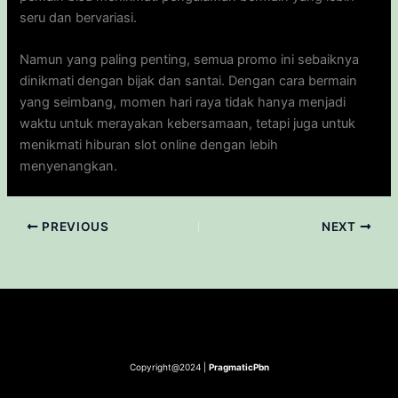
seru dan bervariasi.
Namun yang paling penting, semua promo ini sebaiknya
dinikmati dengan bijak dan santai. Dengan cara bermain
yang seimbang, momen hari raya tidak hanya menjadi
waktu untuk merayakan kebersamaan, tetapi juga untuk
menikmati hiburan slot online dengan lebih
menyenangkan.
PREVIOUS
NEXT
Copyright@2024 |
PragmaticPbn