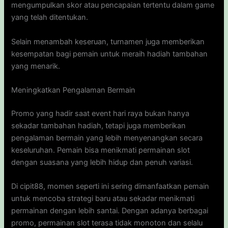
mengumpulkan skor atau pencapaian tertentu dalam game
yang telah ditentukan.
Selain menambah keseruan, turnamen juga memberikan
kesempatan bagi pemain untuk meraih hadiah tambahan
yang menarik.
Meningkatkan Pengalaman Bermain
Promo yang hadir saat event hari raya bukan hanya
sekadar tambahan hadiah, tetapi juga memberikan
pengalaman bermain yang lebih menyenangkan secara
keseluruhan. Pemain bisa menikmati permainan slot
dengan suasana yang lebih hidup dan penuh variasi.
Di cipit88, momen seperti ini sering dimanfaatkan pemain
untuk mencoba strategi baru atau sekadar menikmati
permainan dengan lebih santai. Dengan adanya berbagai
promo, permainan slot terasa tidak monoton dan selalu