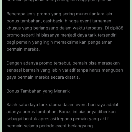
Beberapa jenis promo yang sering muncul antara lain
bonus tambahan, cashback, hingga event turnamen
khusus yang berlangsung dalam waktu terbatas. Di cipit88,
promo seperti ini biasanya menjadi daya tarik tersendiri
bagi pemain yang ingin memaksimalkan pengalaman
bermain mereka.
Dengan adanya promo tersebut, pemain bisa merasakan
sensasi bermain yang lebih variatif tanpa harus mengubah
gaya bermain mereka secara drastis.
Bonus Tambahan yang Menarik
Salah satu daya tarik utama dalam event hari raya adalah
adanya bonus tambahan. Bonus ini biasanya diberikan
sebagai bentuk apresiasi kepada pemain yang aktif
bermain selama periode event berlangsung.