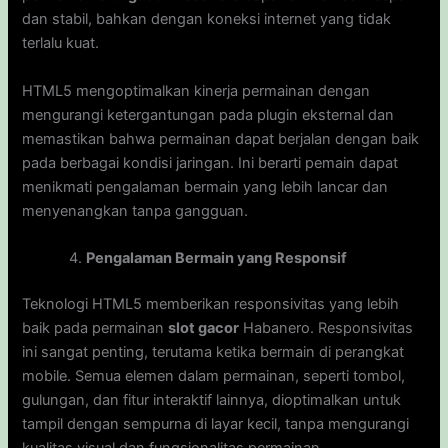
dan stabil, bahkan dengan koneksi internet yang tidak
terlalu kuat.
HTML5 mengoptimalkan kinerja permainan dengan
mengurangi ketergantungan pada plugin eksternal dan
memastikan bahwa permainan dapat berjalan dengan baik
pada berbagai kondisi jaringan. Ini berarti pemain dapat
menikmati pengalaman bermain yang lebih lancar dan
menyenangkan tanpa gangguan.
Pengalaman Bermain yang Responsif
Teknologi HTML5 memberikan responsivitas yang lebih
baik pada permainan
slot gacor
Habanero. Responsivitas
ini sangat penting, terutama ketika bermain di perangkat
mobile. Semua elemen dalam permainan, seperti tombol,
gulungan, dan fitur interaktif lainnya, dioptimalkan untuk
tampil dengan sempurna di layar kecil, tanpa mengurangi
kualitas visual dan fungsionalitas permainan.