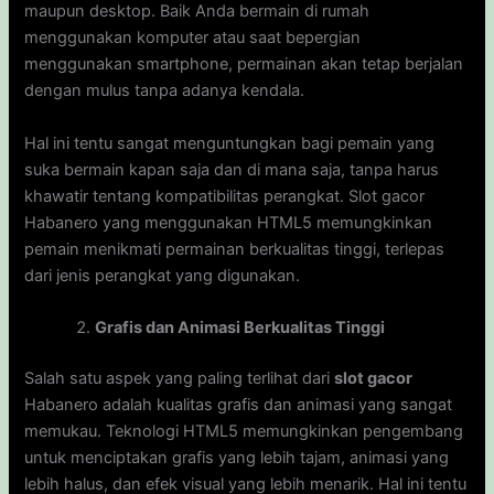
maupun desktop. Baik Anda bermain di rumah
menggunakan komputer atau saat bepergian
menggunakan smartphone, permainan akan tetap berjalan
dengan mulus tanpa adanya kendala.
Hal ini tentu sangat menguntungkan bagi pemain yang
suka bermain kapan saja dan di mana saja, tanpa harus
khawatir tentang kompatibilitas perangkat. Slot gacor
Habanero yang menggunakan HTML5 memungkinkan
pemain menikmati permainan berkualitas tinggi, terlepas
dari jenis perangkat yang digunakan.
Grafis dan Animasi Berkualitas Tinggi
Salah satu aspek yang paling terlihat dari
slot gacor
Habanero adalah kualitas grafis dan animasi yang sangat
memukau. Teknologi HTML5 memungkinkan pengembang
untuk menciptakan grafis yang lebih tajam, animasi yang
lebih halus, dan efek visual yang lebih menarik. Hal ini tentu