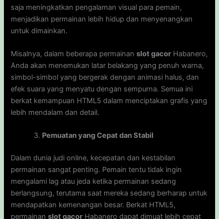
saja meningkatkan pengalaman visual para pemain,
menjadikan permainan lebih hidup dan menyenangkan
untuk dimainkan.
Misalnya, dalam beberapa permainan
slot gacor
Habanero,
Anda akan menemukan latar belakang yang penuh warna,
simbol-simbol yang bergerak dengan animasi halus, dan
efek suara yang menyatu dengan sempurna. Semua ini
berkat kemampuan HTML5 dalam menciptakan grafis yang
lebih mendalam dan detail.
Pemuatan yang Cepat dan Stabil
Dalam dunia judi online, kecepatan dan kestabilan
permainan sangat penting. Pemain tentu tidak ingin
mengalami lag atau jeda ketika permainan sedang
berlangsung, terutama saat mereka sedang berharap untuk
mendapatkan kemenangan besar. Berkat HTML5,
permainan
slot gacor
Habanero dapat dimuat lebih cepat