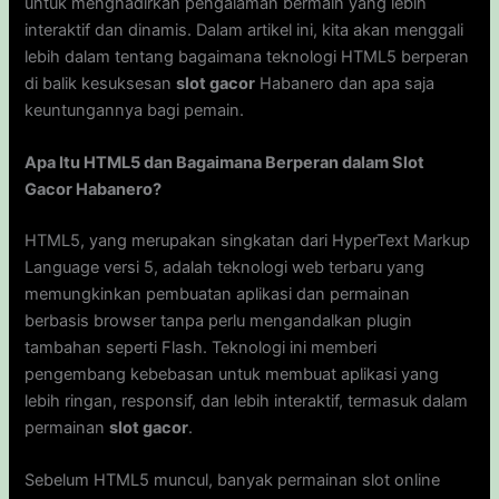
untuk menghadirkan pengalaman bermain yang lebih
interaktif dan dinamis. Dalam artikel ini, kita akan menggali
lebih dalam tentang bagaimana teknologi HTML5 berperan
di balik kesuksesan
slot gacor
Habanero dan apa saja
keuntungannya bagi pemain.
Apa Itu HTML5 dan Bagaimana Berperan dalam Slot
Gacor Habanero?
HTML5, yang merupakan singkatan dari HyperText Markup
Language versi 5, adalah teknologi web terbaru yang
memungkinkan pembuatan aplikasi dan permainan
berbasis browser tanpa perlu mengandalkan plugin
tambahan seperti Flash. Teknologi ini memberi
pengembang kebebasan untuk membuat aplikasi yang
lebih ringan, responsif, dan lebih interaktif, termasuk dalam
permainan
slot gacor
.
Sebelum HTML5 muncul, banyak permainan slot online