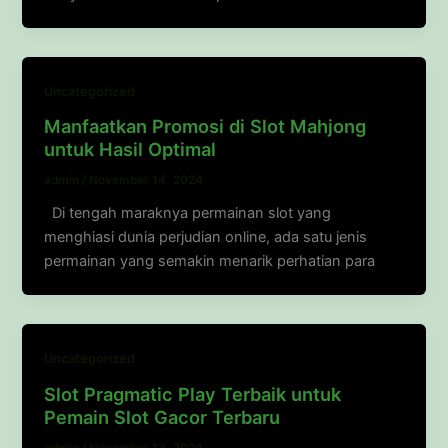
Uncategorized
Manfaatkan Promosi di Slot Mahjong
untuk Hasil Optimal
admin
/
November 14, 2024
Di tengah maraknya permainan slot yang
menghiasi dunia perjudian online, ada satu jenis
permainan yang semakin menarik perhatian para
Uncategorized
Slot Pragmatic Play Terbaik untuk
Pemain Slot Gacor Terbaru
admin
/
November 13, 2024