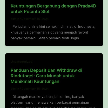
Keuntungan Bergabung dengan Prada4D
untuk Pecinta Slot
admin
/
December 15, 2024
Perjudian online kini semakin diminati di Indonesia,
khususnya permainan slot yang menjadi favorit
banyak pemain. Setiap pemain tentu ingin
Uncategorized
Panduan Deposit dan Withdraw di
Rindutogel: Cara Mudah untuk
Menikmati Keuntungan
admin
/
December 15, 2024
Di tengah maraknya tren judi online, banyak
platform yang menawarkan berbagai permainan