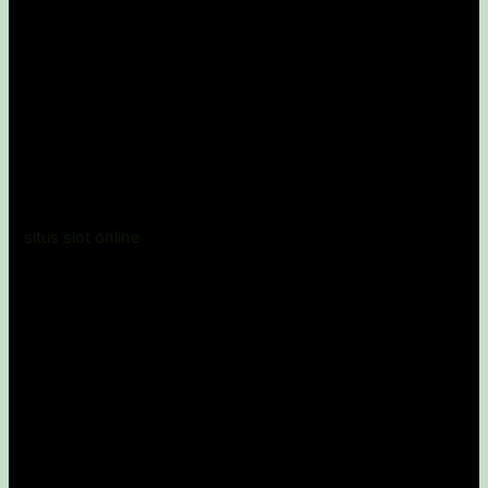
situs slot online