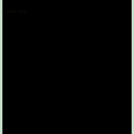
situs slott