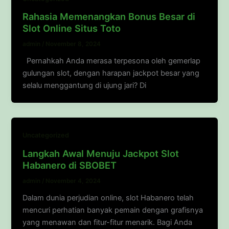
Rahasia Memenangkan Bonus Besar di
Slot Online Situs Toto
admin
/
November 8, 2024
Pernahkah Anda merasa terpesona oleh gemerlap
gulungan slot, dengan harapan jackpot besar yang
selalu menggantung di ujung jari? Di
Uncategorized
Langkah Awal Menuju Jackpot Slot
Habanero di SBOBET
admin
/
November 4, 2024
Dalam dunia perjudian online, slot Habanero telah
mencuri perhatian banyak pemain dengan grafisnya
yang menawan dan fitur-fitur menarik. Bagi Anda