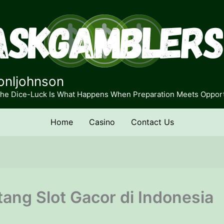
onljohnson
The Dice-Luck Is What Happens When Preparation Meets Opport
Home
Casino
Contact Us
tang Slot Gacor di Indonesia