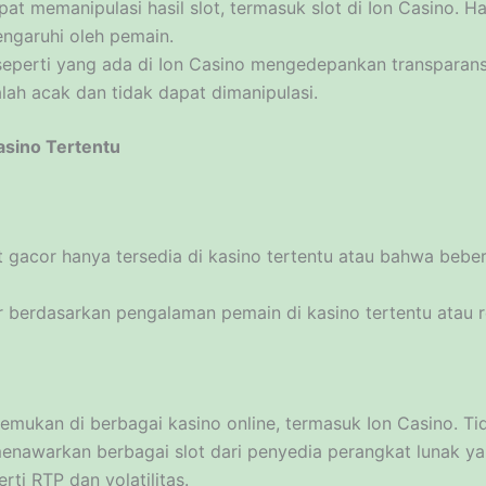
at memanipulasi hasil slot, termasuk slot di Ion Casino. Has
engaruhi oleh pemain.
eperti yang ada di Ion Casino mengedepankan transparans
lah acak dan tidak dapat dimanipulasi.
Kasino Tertentu
acor hanya tersedia di kasino tertentu atau bahwa bebera
r berdasarkan pengalaman pemain di kasino tertentu atau r
emukan di berbagai kasino online, termasuk Ion Casino. Ti
 menawarkan berbagai slot dari penyedia perangkat lunak ya
rti RTP dan volatilitas.