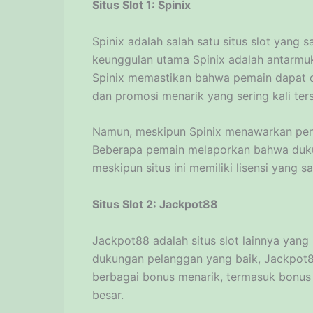
Situs Slot 1: Spinix
Spinix adalah salah satu situs slot yang
keunggulan utama Spinix adalah antarmu
Spinix memastikan bahwa pemain dapat d
dan promosi menarik yang sering kali te
Namun, meskipun Spinix menawarkan pen
Beberapa pemain melaporkan bahwa dukung
meskipun situs ini memiliki lisensi yang
Situs Slot 2: Jackpot88
Jackpot88 adalah situs slot lainnya yan
dukungan pelanggan yang baik, Jackpot
berbagai bonus menarik, termasuk bonus
besar.