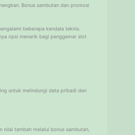
nangkan. Bonus sambutan dan promosi
engalami beberapa kendala teknis.
nnya opsi menarik bagi penggemar slot
ting untuk melindungi data pribadi dan
n nilai tambah melalui bonus sambutan,