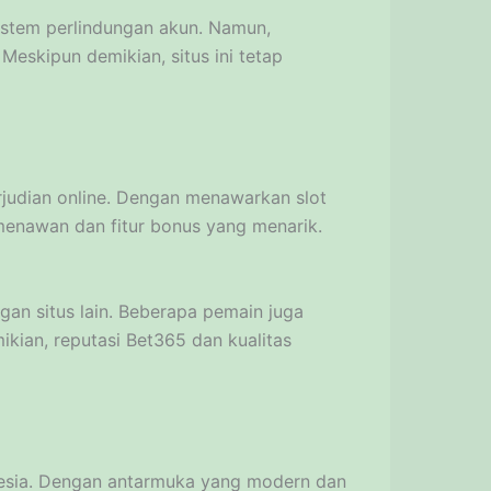
sistem perlindungan akun. Namun,
eskipun demikian, situs ini tetap
erjudian online. Dengan menawarkan slot
menawan dan fitur bonus yang menarik.
an situs lain. Beberapa pemain juga
kian, reputasi Bet365 dan kualitas
onesia. Dengan antarmuka yang modern dan