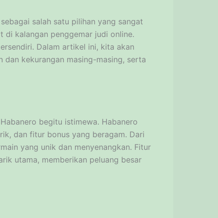
bagai salah satu pilihan yang sangat
t di kalangan penggemar judi online.
endiri. Dalam artikel ini, kita akan
n dan kekurangan masing-masing, serta
 Habanero begitu istimewa. Habanero
rik, dan fitur bonus yang beragam. Dari
main yang unik dan menyenangkan. Fitur
a tarik utama, memberikan peluang besar