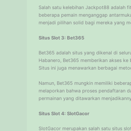
Salah satu kelebihan Jackpot88 adalah fi
beberapa pemain menganggap antarmuka Ja
menjadi pilihan solid bagi mereka yang m
Situs Slot 3: Bet365
Bet365 adalah situs yang dikenal di selur
Habanero, Bet365 memberikan akses ke be
Situs ini juga menawarkan berbagai met
Namun, Bet365 mungkin memiliki beberap
melaporkan bahwa proses pendaftaran dan
permainan yang ditawarkan menjadikannya
Situs Slot 4: SlotGacor
SlotGacor merupakan salah satu situs sl